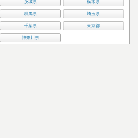
茨城県
栃木県
群馬県
埼玉県
千葉県
東京都
神奈川県