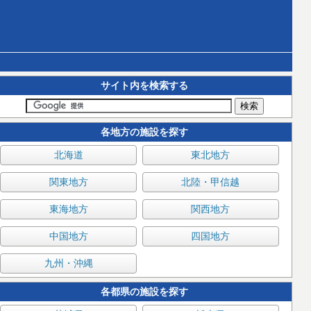
サイト内を検索する
各地方の施設を探す
北海道
東北地方
関東地方
北陸・甲信越
東海地方
関西地方
中国地方
四国地方
九州・沖縄
各都県の施設を探す