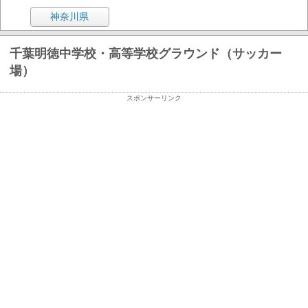
神奈川県
千葉明徳中学校・高等学校グラウンド（サッカー
場）
スポンサーリンク