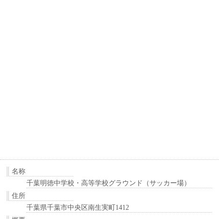
名称
千葉明徳中学校・高等学校グラウンド（サッカー場）
住所
千葉県千葉市中央区南生実町1412