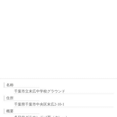
名称
千葉市立末広中学校グラウンド
住所
千葉県千葉市中央区末広2-10-1
概要