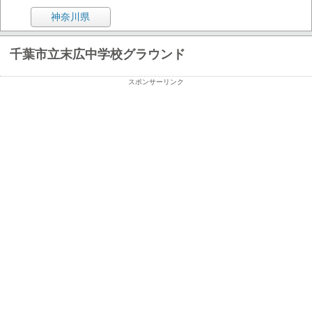
神奈川県
千葉市立末広中学校グラウンド
スポンサーリンク