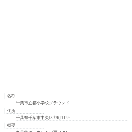
名称
千葉市立都小学校グラウンド
住所
千葉県千葉市中央区都町1129
概要