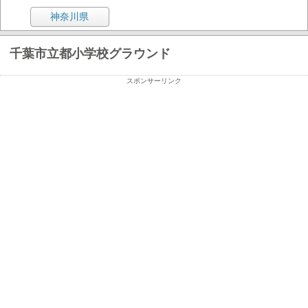
神奈川県
千葉市立都小学校グラウンド
スポンサーリンク