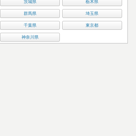
茨城県
栃木県
群馬県
埼玉県
千葉県
東京都
神奈川県