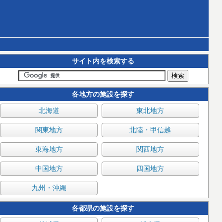
サイト内を検索する
各地方の施設を探す
北海道
東北地方
関東地方
北陸・甲信越
東海地方
関西地方
中国地方
四国地方
九州・沖縄
各都県の施設を探す