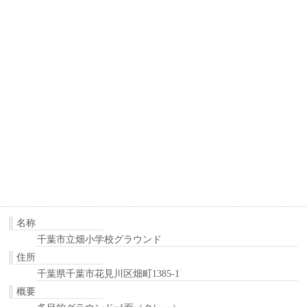
名称
千葉市立畑小学校グラウンド
住所
千葉県千葉市花見川区畑町1385-1
概要