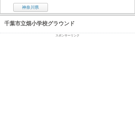
神奈川県
千葉市立畑小学校グラウンド
スポンサーリンク