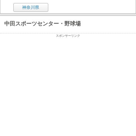
神奈川県
中田スポーツセンター・野球場
スポンサーリンク