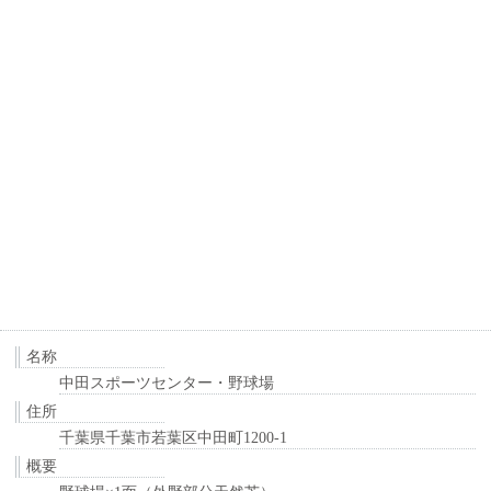
名称
中田スポーツセンター・野球場
住所
千葉県千葉市若葉区中田町1200-1
概要