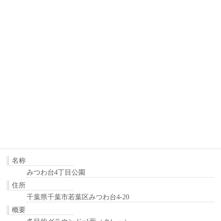
名称
みつわ台4丁目公園
住所
千葉県千葉市若葉区みつわ台4-20
概要