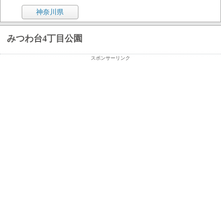
神奈川県
みつわ台4丁目公園
スポンサーリンク