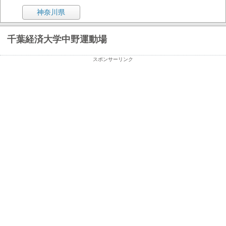
神奈川県
千葉経済大学中野運動場
スポンサーリンク