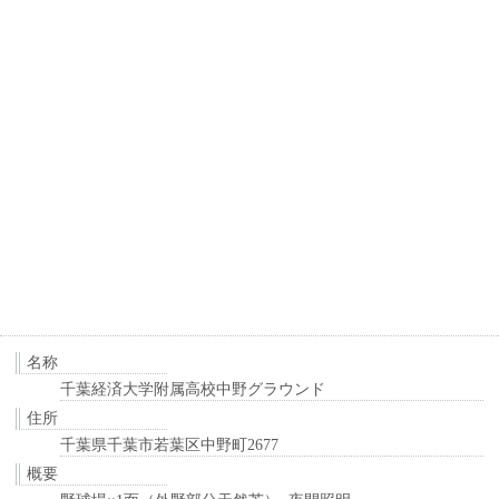
名称
千葉経済大学附属高校中野グラウンド
住所
千葉県千葉市若葉区中野町2677
概要