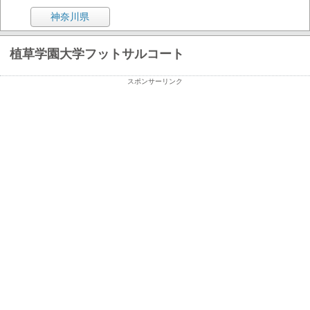
神奈川県
植草学園大学フットサルコート
スポンサーリンク