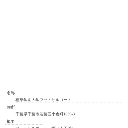
名称
植草学園大学フットサルコート
住所
千葉県千葉市若葉区小倉町1639-3
概要