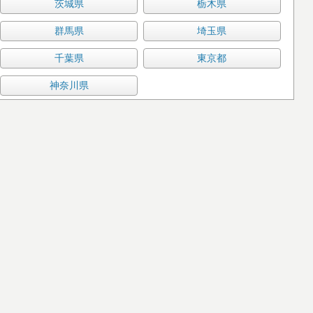
茨城県
栃木県
群馬県
埼玉県
千葉県
東京都
神奈川県