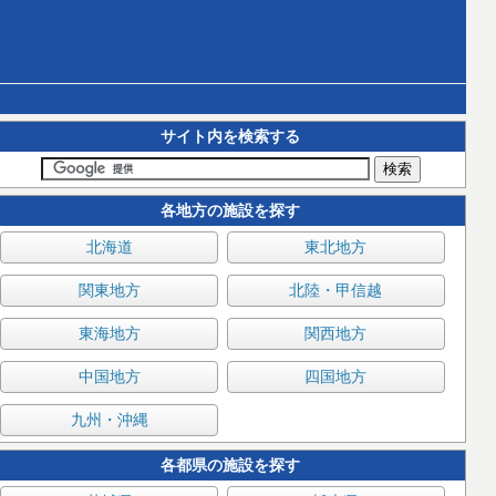
サイト内を検索する
各地方の施設を探す
北海道
東北地方
関東地方
北陸・甲信越
東海地方
関西地方
中国地方
四国地方
九州・沖縄
各都県の施設を探す