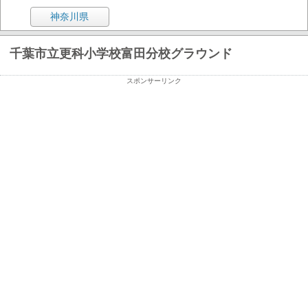
神奈川県
千葉市立更科小学校富田分校グラウンド
スポンサーリンク