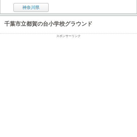
神奈川県
千葉市立都賀の台小学校グラウンド
スポンサーリンク