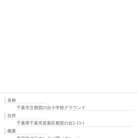
名称
千葉市立都賀の台小学校グラウンド
住所
千葉県千葉市若葉区都賀の台2-13-1
概要