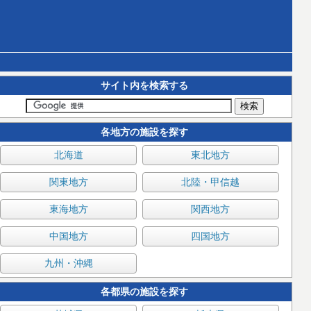
サイト内を検索する
各地方の施設を探す
北海道
東北地方
関東地方
北陸・甲信越
東海地方
関西地方
中国地方
四国地方
九州・沖縄
各都県の施設を探す