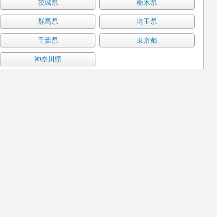
茨城県
栃木県
群馬県
埼玉県
千葉県
東京都
神奈川県