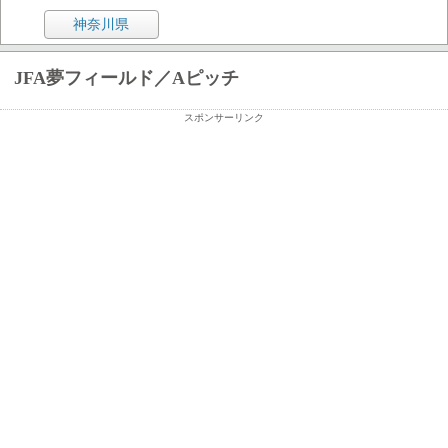
神奈川県
JFA夢フィールド／Aピッチ
スポンサーリンク