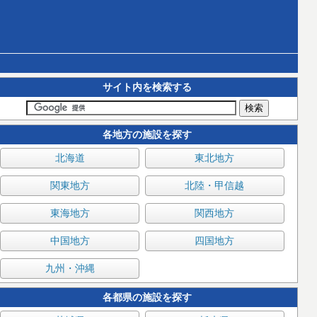
サイト内を検索する
各地方の施設を探す
北海道
東北地方
関東地方
北陸・甲信越
東海地方
関西地方
中国地方
四国地方
九州・沖縄
各都県の施設を探す