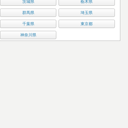
茨城県
栃木県
群馬県
埼玉県
千葉県
東京都
神奈川県