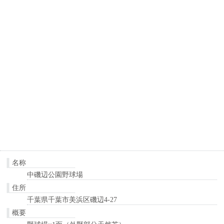
名称
中磯辺公園野球場
住所
千葉県千葉市美浜区磯辺4-27
概要