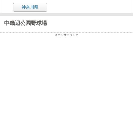
神奈川県
中磯辺公園野球場
スポンサーリンク