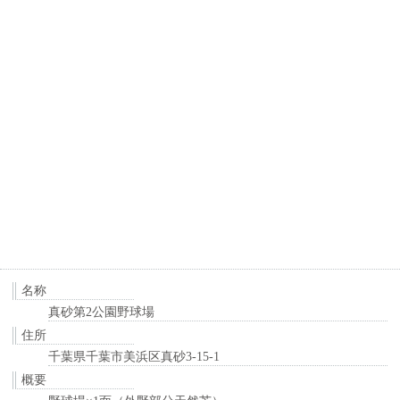
名称
真砂第2公園野球場
住所
千葉県千葉市美浜区真砂3-15-1
概要