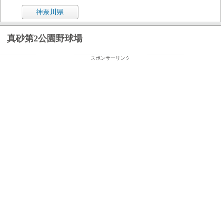
神奈川県
真砂第2公園野球場
スポンサーリンク