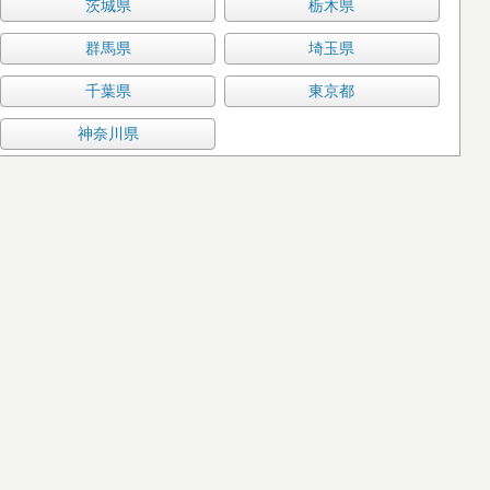
茨城県
栃木県
群馬県
埼玉県
千葉県
東京都
神奈川県