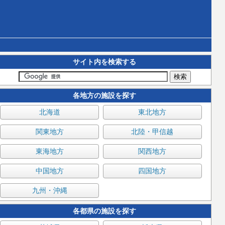
サイト内を検索する
各地方の施設を探す
北海道
東北地方
関東地方
北陸・甲信越
東海地方
関西地方
中国地方
四国地方
九州・沖縄
各都県の施設を探す