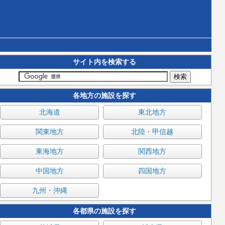
サイト内を検索する
各地方の施設を探す
北海道
東北地方
関東地方
北陸・甲信越
東海地方
関西地方
中国地方
四国地方
九州・沖縄
各都県の施設を探す