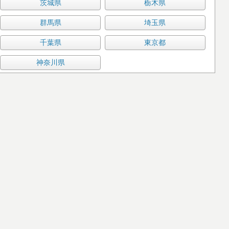
茨城県
栃木県
群馬県
埼玉県
千葉県
東京都
神奈川県