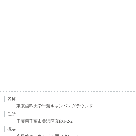
名称
東京歯科大学千葉キャンパスグラウンド
住所
千葉県千葉市美浜区真砂1-2-2
概要