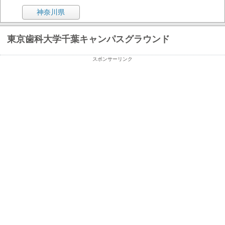
神奈川県
東京歯科大学千葉キャンパスグラウンド
スポンサーリンク