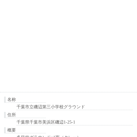
名称
千葉市立磯辺第三小学校グラウンド
住所
千葉県千葉市美浜区磯辺1-25-1
概要