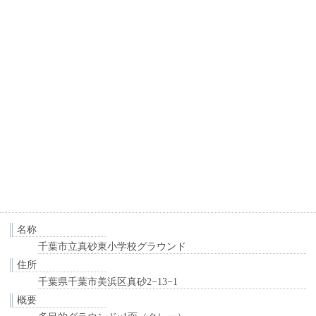
名称
千葉市立真砂東小学校グラウンド
住所
千葉県千葉市美浜区真砂2−13−1
概要