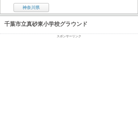
神奈川県
千葉市立真砂東小学校グラウンド
スポンサーリンク