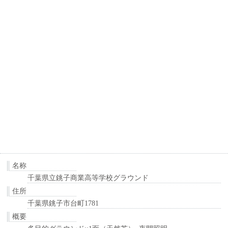
名称
千葉県立銚子商業高等学校グラウンド
住所
千葉県銚子市台町1781
概要