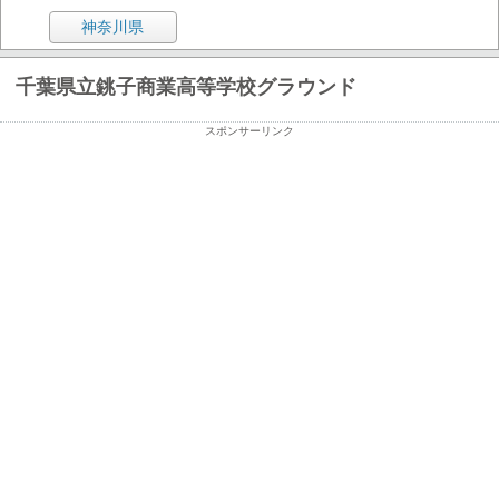
神奈川県
千葉県立銚子商業高等学校グラウンド
スポンサーリンク