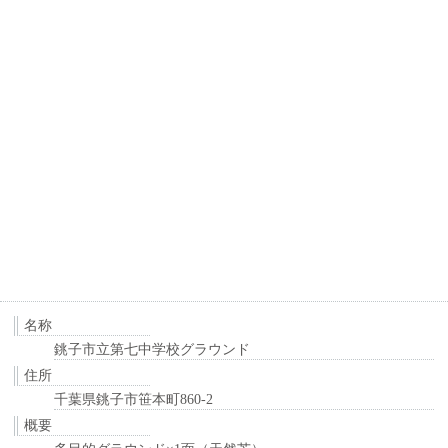
名称
銚子市立第七中学校グラウンド
住所
千葉県銚子市笹本町860-2
概要