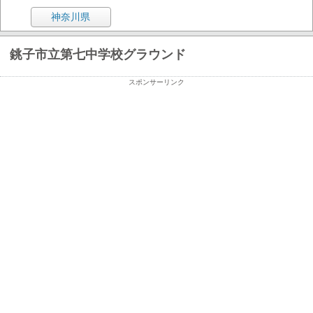
神奈川県
銚子市立第七中学校グラウンド
スポンサーリンク