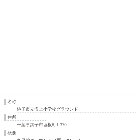
名称
銚子市立海上小学校グラウンド
住所
千葉県銚子市垣根町1-370
概要