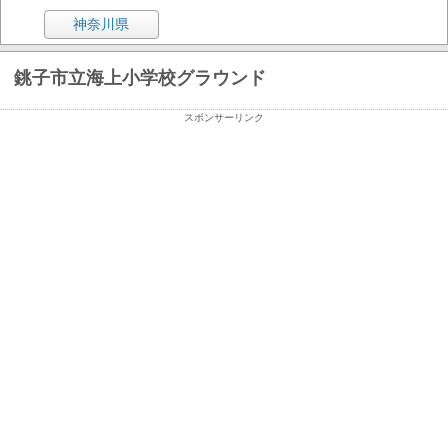
神奈川県
銚子市立海上小学校グラウンド
スポンサーリンク