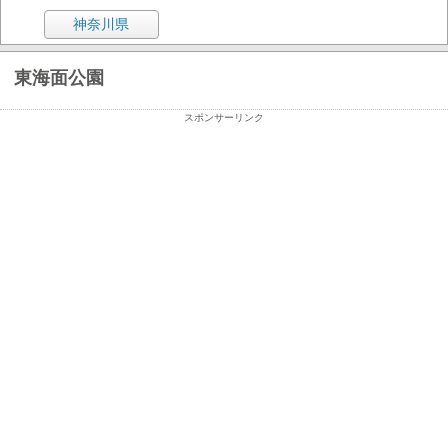
神奈川県
東海面公園
スポンサーリンク