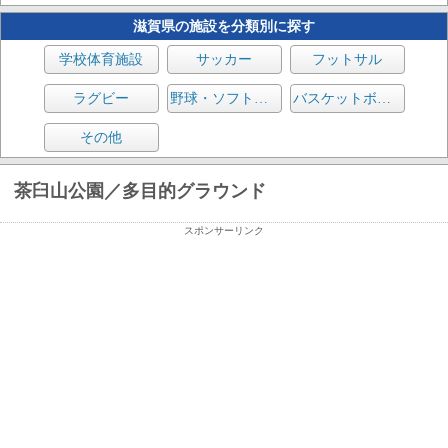
滋賀県の施設を分類別に探す
学校体育施設
サッカー
フットサル
ラグビー
野球・ソフトボール
バスケットボール
その他
茶臼山公園／多目的グラウンド
スポンサーリンク