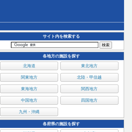
サイト内を検索する
各地方の施設を探す
北海道
東北地方
関東地方
北陸・甲信越
東海地方
関西地方
中国地方
四国地方
九州・沖縄
各府県の施設を探す