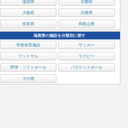
滋賀県
京都府
大阪府
兵庫県
奈良県
和歌山県
滋賀県の施設を分類別に探す
学校体育施設
サッカー
フットサル
ラグビー
野球・ソフトボール
バスケットボール
その他