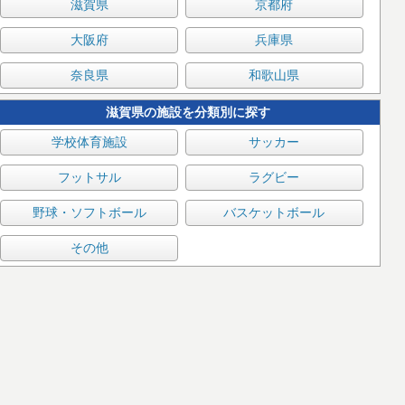
滋賀県
京都府
大阪府
兵庫県
奈良県
和歌山県
滋賀県の施設を分類別に探す
学校体育施設
サッカー
フットサル
ラグビー
野球・ソフトボール
バスケットボール
その他