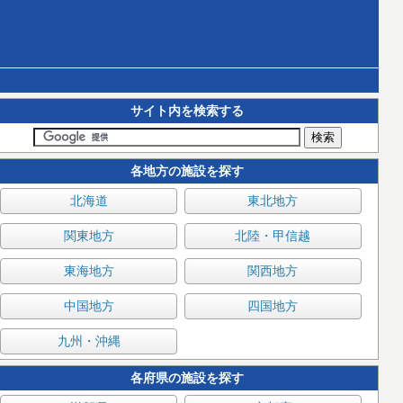
サイト内を検索する
各地方の施設を探す
北海道
東北地方
関東地方
北陸・甲信越
東海地方
関西地方
中国地方
四国地方
九州・沖縄
各府県の施設を探す