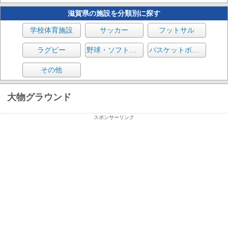
滋賀県の施設を分類別に探す
学校体育施設
サッカー
フットサル
ラグビー
野球・ソフトボール
バスケットボール
その他
大物グラウンド
スポンサーリンク