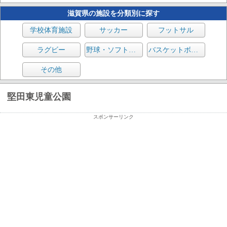
滋賀県の施設を分類別に探す
学校体育施設
サッカー
フットサル
ラグビー
野球・ソフトボール
バスケットボール
その他
堅田東児童公園
スポンサーリンク