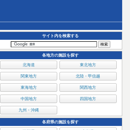
サイト内を検索する
各地方の施設を探す
北海道
東北地方
関東地方
北陸・甲信越
東海地方
関西地方
中国地方
四国地方
九州・沖縄
各府県の施設を探す