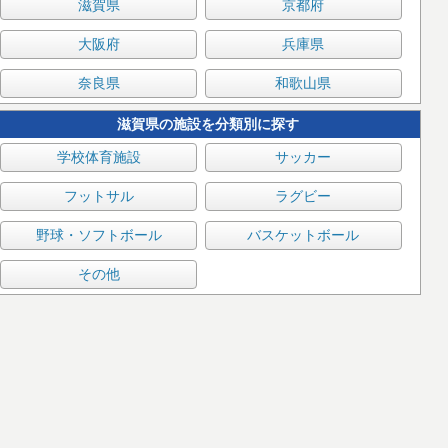
滋賀県
京都府
大阪府
兵庫県
奈良県
和歌山県
滋賀県の施設を分類別に探す
学校体育施設
サッカー
フットサル
ラグビー
野球・ソフトボール
バスケットボール
その他