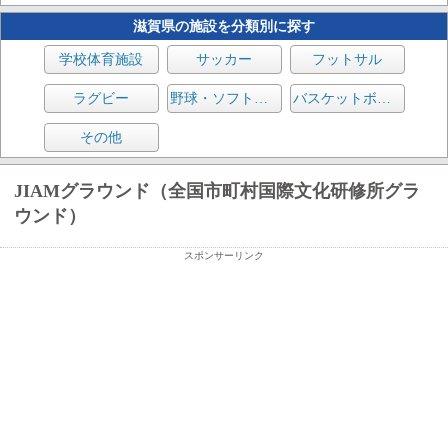
滋賀県の施設を分類別に探す
学校体育施設
サッカー
フットサル
ラグビー
野球・ソフトボール
バスケットボール
その他
JIAMグラウンド（全国市町村国際文化研修所グラ
ウンド）
スポンサーリンク