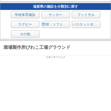
滋賀県の施設を分類別に探す
学校体育施設
サッカー
フットサル
ラグビー
野球・ソフトボール
バスケットボール
その他
堀場製作所びわこ工場グラウンド
スポンサーリンク