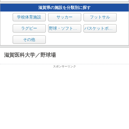
滋賀県の施設を分類別に探す
学校体育施設
サッカー
フットサル
ラグビー
野球・ソフトボール
バスケットボール
その他
滋賀医科大学／野球場
スポンサーリンク