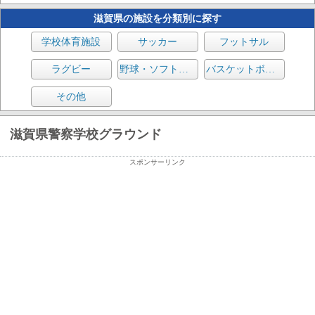
滋賀県の施設を分類別に探す
学校体育施設
サッカー
フットサル
ラグビー
野球・ソフトボール
バスケットボール
その他
滋賀県警察学校グラウンド
スポンサーリンク