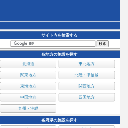
サイト内を検索する
各地方の施設を探す
北海道
東北地方
関東地方
北陸・甲信越
東海地方
関西地方
中国地方
四国地方
九州・沖縄
各府県の施設を探す