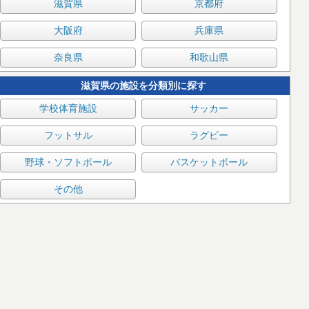
滋賀県
京都府
大阪府
兵庫県
奈良県
和歌山県
滋賀県の施設を分類別に探す
学校体育施設
サッカー
フットサル
ラグビー
野球・ソフトボール
バスケットボール
その他