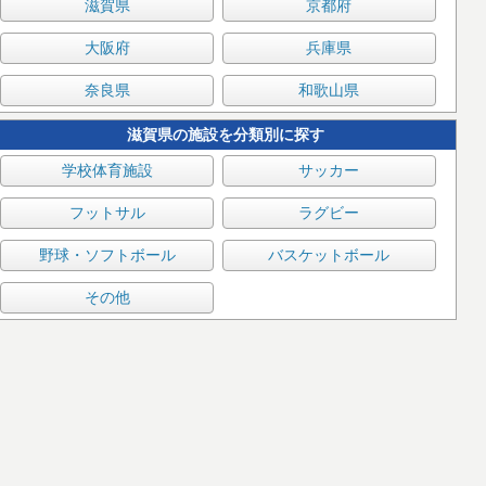
滋賀県
京都府
大阪府
兵庫県
奈良県
和歌山県
滋賀県の施設を分類別に探す
学校体育施設
サッカー
フットサル
ラグビー
野球・ソフトボール
バスケットボール
その他