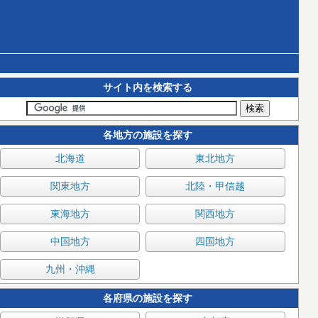
サイト内を検索する
各地方の施設を探す
北海道
東北地方
関東地方
北陸・甲信越
東海地方
関西地方
中国地方
四国地方
九州・沖縄
各府県の施設を探す