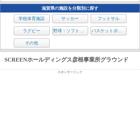
滋賀県の施設を分類別に探す
学校体育施設
サッカー
フットサル
ラグビー
野球・ソフトボール
バスケットボール
その他
SCREENホールディングス彦根事業所グラウンド
スポンサーリンク