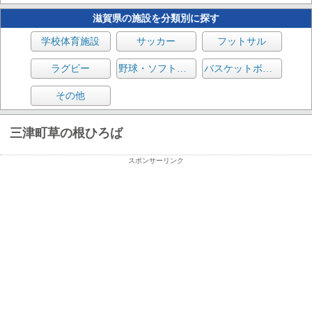
滋賀県の施設を分類別に探す
学校体育施設
サッカー
フットサル
ラグビー
野球・ソフトボール
バスケットボール
その他
三津町草の根ひろば
スポンサーリンク