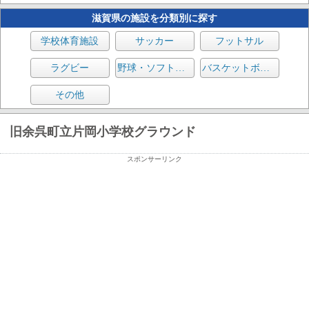
滋賀県の施設を分類別に探す
学校体育施設
サッカー
フットサル
ラグビー
野球・ソフトボール
バスケットボール
その他
旧余呉町立片岡小学校グラウンド
スポンサーリンク