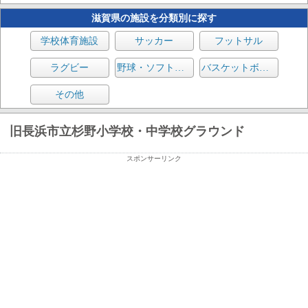
滋賀県の施設を分類別に探す
学校体育施設
サッカー
フットサル
ラグビー
野球・ソフトボール
バスケットボール
その他
旧長浜市立杉野小学校・中学校グラウンド
スポンサーリンク