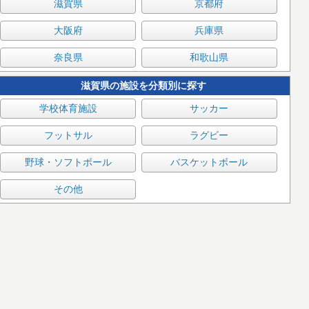
滋賀県
京都府
大阪府
兵庫県
奈良県
和歌山県
滋賀県の施設を分類別に探す
学校体育施設
サッカー
フットサル
ラグビー
野球・ソフトボール
バスケットボール
その他