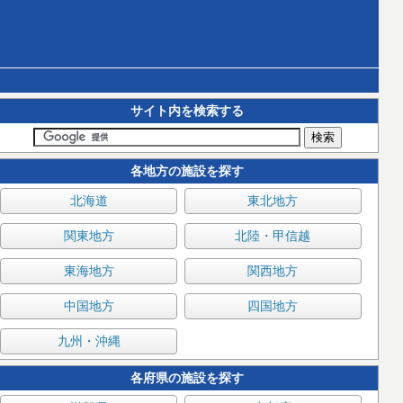
サイト内を検索する
各地方の施設を探す
北海道
東北地方
関東地方
北陸・甲信越
東海地方
関西地方
中国地方
四国地方
九州・沖縄
各府県の施設を探す