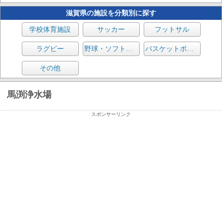
滋賀県の施設を分類別に探す
学校体育施設
サッカー
フットサル
ラグビー
野球・ソフトボール
バスケットボール
その他
馬渕浄水場
スポンサーリンク