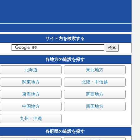
サイト内を検索する
各地方の施設を探す
北海道
東北地方
関東地方
北陸・甲信越
東海地方
関西地方
中国地方
四国地方
九州・沖縄
各府県の施設を探す