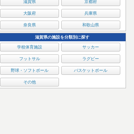
滋賀県
京都府
大阪府
兵庫県
奈良県
和歌山県
滋賀県の施設を分類別に探す
学校体育施設
サッカー
フットサル
ラグビー
野球・ソフトボール
バスケットボール
その他