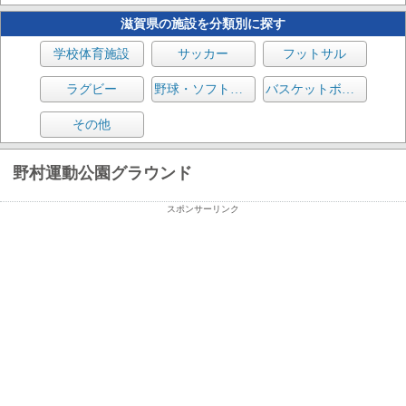
滋賀県の施設を分類別に探す
学校体育施設
サッカー
フットサル
ラグビー
野球・ソフトボール
バスケットボール
その他
野村運動公園グラウンド
スポンサーリンク