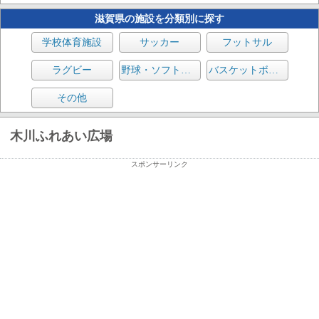
滋賀県の施設を分類別に探す
学校体育施設
サッカー
フットサル
ラグビー
野球・ソフトボール
バスケットボール
その他
木川ふれあい広場
スポンサーリンク