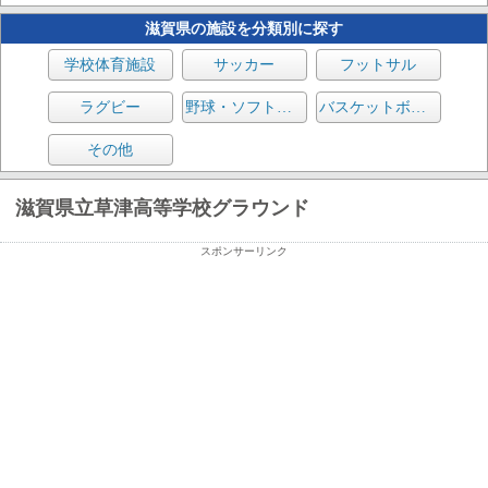
滋賀県の施設を分類別に探す
学校体育施設
サッカー
フットサル
ラグビー
野球・ソフトボール
バスケットボール
その他
滋賀県立草津高等学校グラウンド
スポンサーリンク