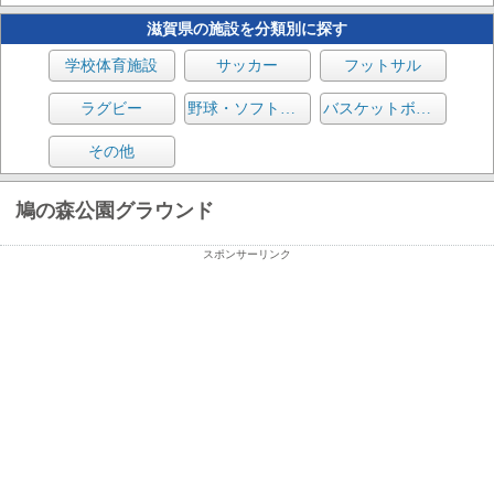
滋賀県の施設を分類別に探す
学校体育施設
サッカー
フットサル
ラグビー
野球・ソフトボール
バスケットボール
その他
鳩の森公園グラウンド
スポンサーリンク